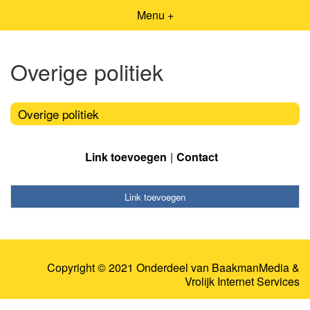
Menu +
Overige politiek
Overige politiek
Link toevoegen
Contact
Link toevoegen
Copyright © 2021 Onderdeel van
BaakmanMedia
&
Vrolijk Internet Services