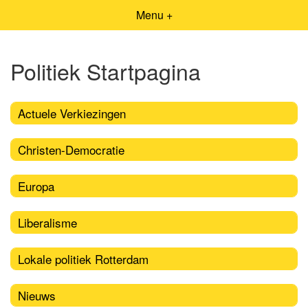
Menu +
Politiek Startpagina
Actuele Verkiezingen
Christen-Democratie
Europa
Liberalisme
Lokale politiek Rotterdam
Nieuws