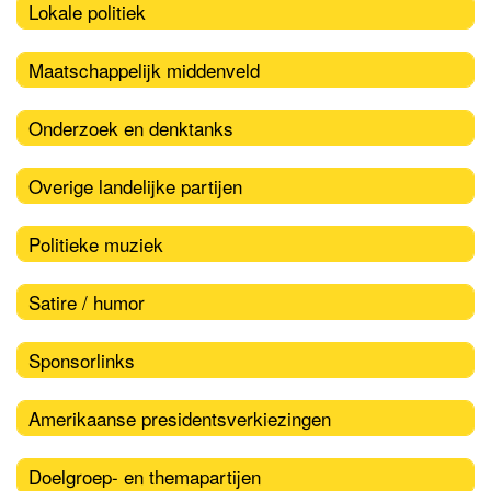
Lokale politiek
Maatschappelijk middenveld
Onderzoek en denktanks
Overige landelijke partijen
Politieke muziek
Satire / humor
Sponsorlinks
Amerikaanse presidentsverkiezingen
Doelgroep- en themapartijen