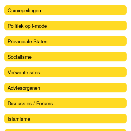
Opiniepeilingen
Politiek op i-mode
Provinciale Staten
Socialisme
Verwante sites
Adviesorganen
Discussies / Forums
Islamisme