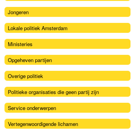
Jongeren
Lokale politiek Amsterdam
Ministeries
Opgeheven partijen
Overige politiek
Politieke organisaties die geen partij zijn
Service onderwerpen
Vertegenwoordigende lichamen