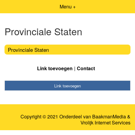
Menu +
Provinciale Staten
Provinciale Staten
Link toevoegen
Contact
Link toevoegen
Copyright © 2021 Onderdeel van
BaakmanMedia
&
Vrolijk Internet Services